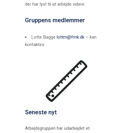
der har lyst til at arbejde videre.
Gruppens medlemmer
Lotte Bagge
lottm@fmk.dk
– kan
kontaktes
Seneste nyt
Arbejdsgruppen har udarbejdet et