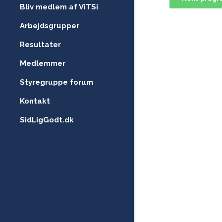
Bliv medlem af ViTSi
Arbejdsgrupper
Resultater
Medlemmer
Styregruppe forum
Kontakt
SidLigGodt.dk